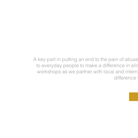
A key part in putting an end to the pain of abus
to everyday people to make a difference in eli
workshops as we partner with local and interna
difference 