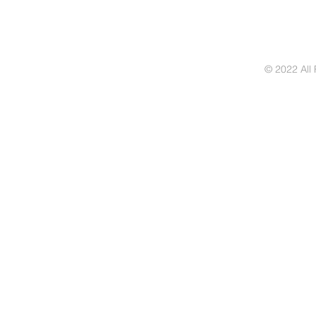
© 2022 All