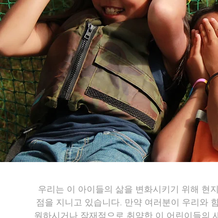
우리는 이 아이들의 삶을 변화시키기 위해 현지 
점을 지니고 있습니다. 만약 여러분이 우리와 
원하시거나 잠재적으로 취약한 이 어린이들의 새