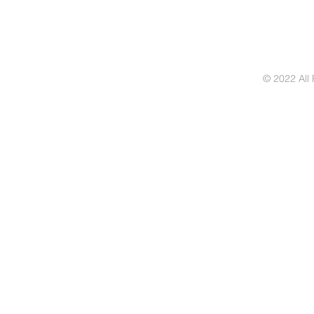
© 2022 All