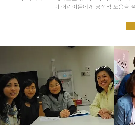
이 어린이들에게 긍정적 도움을 줄